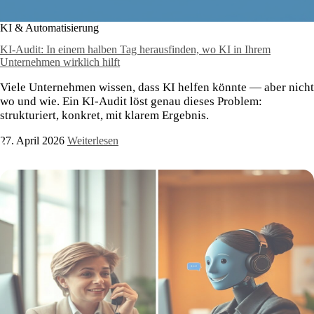
KI & Automatisierung
KI-Audit: In einem halben Tag herausfinden, wo KI in Ihrem
Unternehmen wirklich hilft
Viele Unternehmen wissen, dass KI helfen könnte — aber nicht
wo und wie. Ein KI-Audit löst genau dieses Problem:
strukturiert, konkret, mit klarem Ergebnis.
27. April 2026
Weiterlesen