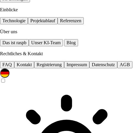
Einblicke
Technologie
Projektablauf
Referenzen
Über uns
Das ist raspb
Unser KI-Team
Blog
Rechtliches & Kontakt
FAQ
Kontakt
Registrierung
Impressum
Datenschutz
AGB