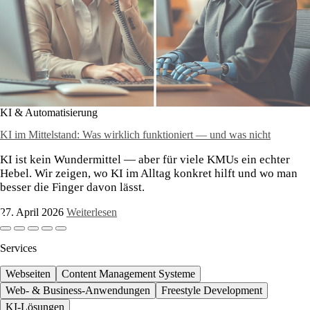
KI & Automatisierung
KI im Mittelstand: Was wirklich funktioniert — und was nicht
KI ist kein Wundermittel — aber für viele KMUs ein echter
Hebel. Wir zeigen, wo KI im Alltag konkret hilft und wo man
besser die Finger davon lässt.
27. April 2026
Weiterlesen
Services
Webseiten
Content Management Systeme
Web- & Business-Anwendungen
Freestyle Development
KI-Lösungen