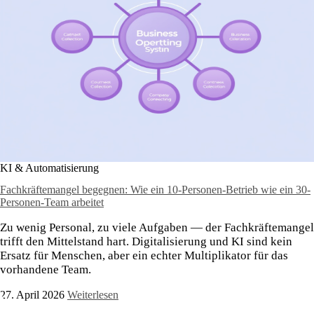
KI & Automatisierung
Fachkräftemangel begegnen: Wie ein 10-Personen-Betrieb wie ein 30-
Personen-Team arbeitet
Zu wenig Personal, zu viele Aufgaben — der Fachkräftemangel
trifft den Mittelstand hart. Digitalisierung und KI sind kein
Ersatz für Menschen, aber ein echter Multiplikator für das
vorhandene Team.
27. April 2026
Weiterlesen