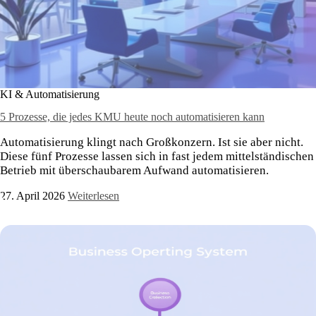
KI & Automatisierung
5 Prozesse, die jedes KMU heute noch automatisieren kann
Automatisierung klingt nach Großkonzern. Ist sie aber nicht.
Diese fünf Prozesse lassen sich in fast jedem mittelständischen
Betrieb mit überschaubarem Aufwand automatisieren.
27. April 2026
Weiterlesen