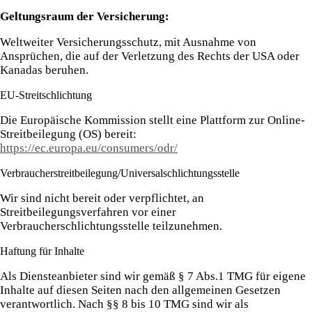
Geltungsraum der Versicherung:
Weltweiter Versicherungsschutz, mit Ausnahme von
Ansprüchen, die auf der Verletzung des Rechts der USA oder
Kanadas beruhen.
EU-Streitschlichtung
Die Europäische Kommission stellt eine Plattform zur Online-
Streitbeilegung (OS) bereit:
https://ec.europa.eu/consumers/odr/
Verbraucherstreitbeilegung/Universalschlichtungsstelle
Wir sind nicht bereit oder verpflichtet, an
Streitbeilegungsverfahren vor einer
Verbraucherschlichtungsstelle teilzunehmen.
Haftung für Inhalte
Als Diensteanbieter sind wir gemäß § 7 Abs.1 TMG für eigene
Inhalte auf diesen Seiten nach den allgemeinen Gesetzen
verantwortlich. Nach §§ 8 bis 10 TMG sind wir als