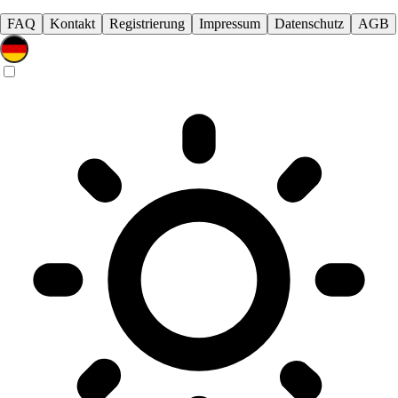
FAQ
Kontakt
Registrierung
Impressum
Datenschutz
AGB