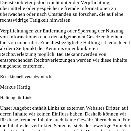
Diensteanbieter jedoch nicht unter der Verpflichtung,
übermittelte oder gespeicherte fremde Informationen zu
überwachen oder nach Umständen zu forschen, die auf eine
rechtswidrige Tätigkeit hinweisen.
Verpflichtungen zur Entfernung oder Sperrung der Nutzung
von Informationen nach den allgemeinen Gesetzen bleiben
hiervon unberührt. Eine diesbezügliche Haftung ist jedoch erst
ab dem Zeitpunkt der Kenntnis einer konkreten
Rechtsverletzung möglich. Bei Bekanntwerden von
entsprechenden Rechtsverletzungen werden wir diese Inhalte
umgehend entfernen.
Redaktionell verantwortlich
Markus Härtig
Haftung für Links
Unser Angebot enthält Links zu externen Websites Dritter, auf
deren Inhalte wir keinen Einfluss haben. Deshalb können wir
für diese fremden Inhalte auch keine Gewähr übernehmen. Für
die Inhalte der verlinkten Seiten ist stets der jeweilige Anbieter