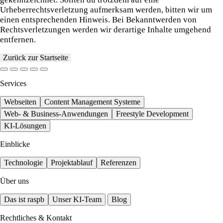
Urheberrechtsverletzung aufmerksam werden, bitten wir um
einen entsprechenden Hinweis. Bei Bekanntwerden von
Rechtsverletzungen werden wir derartige Inhalte umgehend
entfernen.
Zurück zur Startseite
Services
Webseiten
Content Management Systeme
Web- & Business-Anwendungen
Freestyle Development
KI-Lösungen
Einblicke
Technologie
Projektablauf
Referenzen
Über uns
Das ist raspb
Unser KI-Team
Blog
Rechtliches & Kontakt