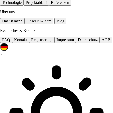
Technologie
Projektablauf
Referenzen
Über uns
Das ist raspb
Unser KI-Team
Blog
Rechtliches & Kontakt
FAQ
Kontakt
Registrierung
Impressum
Datenschutz
AGB