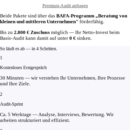
Premium-Audit anfragen
Beide Pakete sind über das
BAFA-Programm „Beratung von
kleinen und mittleren Unternehmen"
förderfähig.
Bis zu
2.800 € Zuschuss
möglich — Ihr Netto-Invest beim
Basis-Audit kann damit auf unter
0 €
sinken.
So läuft es ab —
in 4 Schritten.
1
Kostenloses Erstgespräch
30 Minuten — wir verstehen Ihr Unternehmen, Ihre Prozesse
und Ihre Ziele.
2
Audit-Sprint
Ca. 5 Werktage — Analyse, Interviews, Bewertung. Wir
arbeiten strukturiert und effizient.