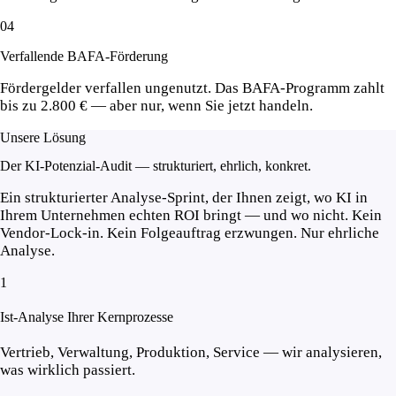
04
Verfallende BAFA-Förderung
Fördergelder verfallen ungenutzt. Das BAFA-Programm zahlt
bis zu 2.800 € — aber nur, wenn Sie jetzt handeln.
Unsere Lösung
Der KI-Potenzial-Audit —
strukturiert, ehrlich, konkret.
Ein strukturierter Analyse-Sprint, der Ihnen zeigt, wo KI in
Ihrem Unternehmen echten ROI bringt — und wo nicht. Kein
Vendor-Lock-in. Kein Folgeauftrag erzwungen. Nur ehrliche
Analyse.
1
Ist-Analyse Ihrer Kernprozesse
Vertrieb, Verwaltung, Produktion, Service — wir analysieren,
was wirklich passiert.