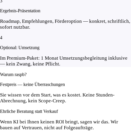
3
Ergebnis-Präsentation
Roadmap, Empfehlungen, Förderoption — konkret, schriftlich,
sofort nutzbar.
4
Optional: Umsetzung
Im Premium-Paket: 1 Monat Umsetzungsbegleitung inklusive
— kein Zwang, keine Pflicht.
Warum raspb?
Festpreis — keine Überraschungen
Sie wissen vor dem Start, was es kostet. Keine Stunden-
Abrechnung, kein Scope-Creep.
Ehrliche Beratung statt Verkauf
Wenn KI bei Ihnen keinen ROI bringt, sagen wir das. Wir
bauen auf Vertrauen, nicht auf Folgeaufträge.