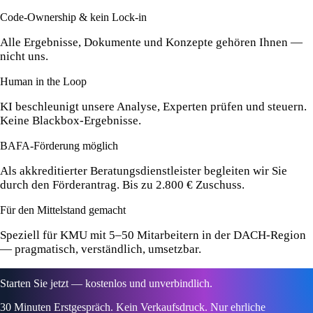
Code-Ownership & kein Lock-in
Alle Ergebnisse, Dokumente und Konzepte gehören Ihnen —
nicht uns.
Human in the Loop
KI beschleunigt unsere Analyse, Experten prüfen und steuern.
Keine Blackbox-Ergebnisse.
BAFA-Förderung möglich
Als akkreditierter Beratungsdienstleister begleiten wir Sie
durch den Förderantrag. Bis zu 2.800 € Zuschuss.
Für den Mittelstand gemacht
Speziell für KMU mit 5–50 Mitarbeitern in der DACH-Region
— pragmatisch, verständlich, umsetzbar.
Starten Sie jetzt — kostenlos und unverbindlich.
30 Minuten Erstgespräch. Kein Verkaufsdruck. Nur ehrliche