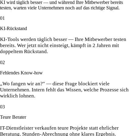
KI wird täglich besser — und während Ihre Mitbewerber bereits
testen, warten viele Unternehmen noch auf das richtige Signal.
01
KI-Rückstand
KI-Tools werden täglich besser — Ihre Mitbewerber testen
bereits. Wer jetzt nicht einsteigt, kämpft in 2 Jahren mit
doppeltem Rückstand.
02
Fehlendes Know-how
„Wo fangen wir an?" — diese Frage blockiert viele
Unternehmen. Intern fehlt das Wissen, welche Prozesse sich
wirklich lohnen.
03
Teure Berater
IT-Dienstleister verkaufen teure Projekte statt ehrlicher
Beratung. Stunden-Abrechnung ohne klares Ergebnis.