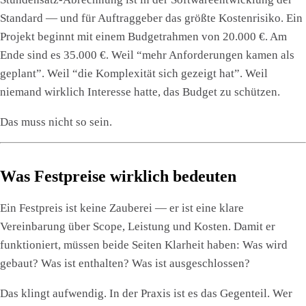
Standard — und für Auftraggeber das größte Kostenrisiko. Ein
Projekt beginnt mit einem Budgetrahmen von 20.000 €. Am
Ende sind es 35.000 €. Weil “mehr Anforderungen kamen als
geplant”. Weil “die Komplexität sich gezeigt hat”. Weil
niemand wirklich Interesse hatte, das Budget zu schützen.
Das muss nicht so sein.
Was Festpreise wirklich bedeuten
Ein Festpreis ist keine Zauberei — er ist eine klare
Vereinbarung über Scope, Leistung und Kosten. Damit er
funktioniert, müssen beide Seiten Klarheit haben: Was wird
gebaut? Was ist enthalten? Was ist ausgeschlossen?
Das klingt aufwendig. In der Praxis ist es das Gegenteil. Wer