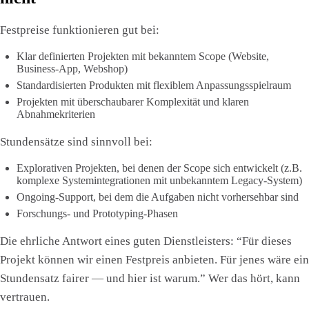
Festpreise funktionieren gut bei:
Klar definierten Projekten mit bekanntem Scope (Website,
Business-App, Webshop)
Standardisierten Produkten mit flexiblem Anpassungsspielraum
Projekten mit überschaubarer Komplexität und klaren
Abnahmekriterien
Stundensätze sind sinnvoll bei:
Explorativen Projekten, bei denen der Scope sich entwickelt (z.B.
komplexe Systemintegrationen mit unbekanntem Legacy-System)
Ongoing-Support, bei dem die Aufgaben nicht vorhersehbar sind
Forschungs- und Prototyping-Phasen
Die ehrliche Antwort eines guten Dienstleisters: “Für dieses
Projekt können wir einen Festpreis anbieten. Für jenes wäre ein
Stundensatz fairer — und hier ist warum.” Wer das hört, kann
vertrauen.