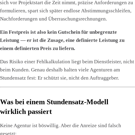
sich vor Projektstart die Zeit nimmt, präzise Anforderungen zu
formulieren, spart sich später endlose Abstimmungsschleifen,
Nachforderungen und Überraschungsrechnungen.
Ein Festpreis ist also kein Gutschein für unbegrenzte
Leistung — er ist die Zusage, eine definierte Leistung zu
einem definierten Preis zu liefern.
Das Risiko einer Fehlkalkulation liegt beim Dienstleister, nicht
beim Kunden. Genau deshalb halten viele Agenturen am
Stundensatz fest: Er schützt sie, nicht den Auftraggeber.
Was bei einem Stundensatz-Modell
wirklich passiert
Keine Agentur ist böswillig. Aber die Anreize sind falsch
gesetzt: