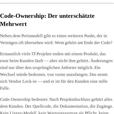
Code-Ownership: Der unterschätzte
Mehrwert
Neben dem Preismodell gibt es einen weiteren Punkt, der in
Verträgen oft übersehen wird: Wem gehört am Ende der Code?
Erstaunlich viele IT-Projekte enden mit einem Produkt, das
zwar beim Kunden läuft — aber nicht ihm gehört. Änderungen
sind nur über den ursprünglichen Anbieter möglich. Ein
Wechsel würde bedeuten, von vorne anzufangen. Das nennt
sich Vendor Lock-in — und er ist für den Kunden eine stille
Falle.
Code-Ownership bedeutet: Nach Projektabschluss gehört alles
dem Kunden. Der Quellcode, die Dokumentation, die Zugänge.
Kein Lizenz-Modell, kein Wartungsvertrag als Pflicht, keine