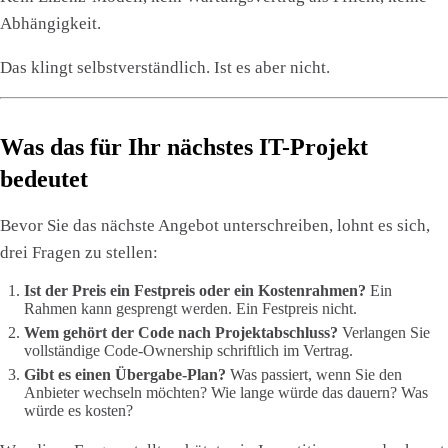
Abhängigkeit.
Das klingt selbstverständlich. Ist es aber nicht.
Was das für Ihr nächstes IT-Projekt
bedeutet
Bevor Sie das nächste Angebot unterschreiben, lohnt es sich,
drei Fragen zu stellen:
Ist der Preis ein Festpreis oder ein Kostenrahmen?
Ein
Rahmen kann gesprengt werden. Ein Festpreis nicht.
Wem gehört der Code nach Projektabschluss?
Verlangen Sie
vollständige Code-Ownership schriftlich im Vertrag.
Gibt es einen Übergabe-Plan?
Was passiert, wenn Sie den
Anbieter wechseln möchten? Wie lange würde das dauern? Was
würde es kosten?