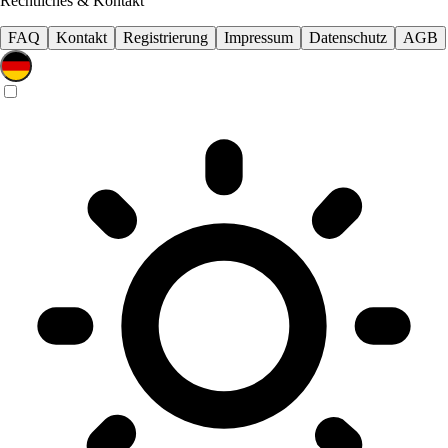
Rechtliches & Kontakt
FAQ
Kontakt
Registrierung
Impressum
Datenschutz
AGB