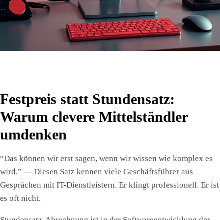
Festpreis statt Stundensatz:
Warum clevere Mittelständler
umdenken
“Das können wir erst sagen, wenn wir wissen wie komplex es
wird.” — Diesen Satz kennen viele Geschäftsführer aus
Gesprächen mit IT-Dienstleistern. Er klingt professionell. Er ist
es oft nicht.
Stundensatz-Abrechnung ist in der Softwareentwicklung der