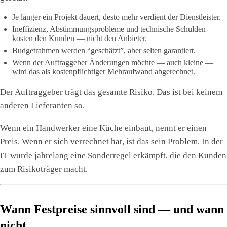
Je länger ein Projekt dauert, desto mehr verdient der Dienstleister.
Ineffizienz, Abstimmungsprobleme und technische Schulden
kosten den Kunden — nicht den Anbieter.
Budgetrahmen werden “geschätzt”, aber selten garantiert.
Wenn der Auftraggeber Änderungen möchte — auch kleine —
wird das als kostenpflichtiger Mehraufwand abgerechnet.
Der Auftraggeber trägt das gesamte Risiko. Das ist bei keinem
anderen Lieferanten so.
Wenn ein Handwerker eine Küche einbaut, nennt er einen
Preis. Wenn er sich verrechnet hat, ist das sein Problem. In der
IT wurde jahrelang eine Sonderregel erkämpft, die den Kunden
zum Risikoträger macht.
Wann Festpreise sinnvoll sind — und wann
nicht